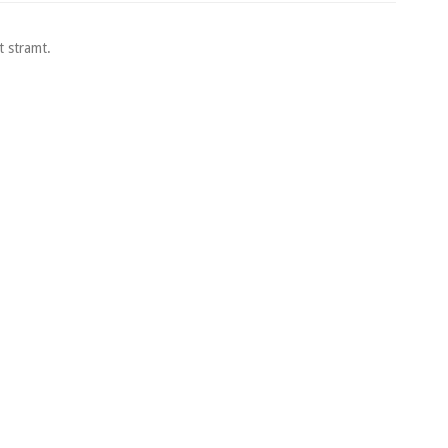
t stramt.