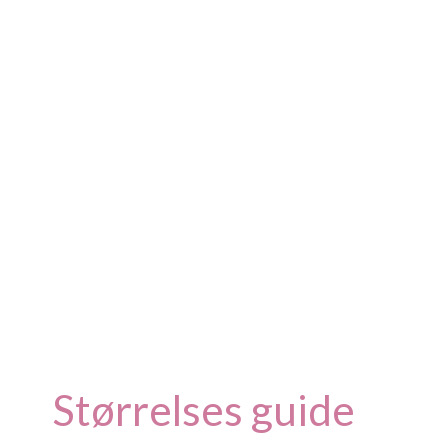
Størrelses guide