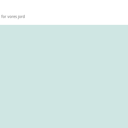
 for vores jord