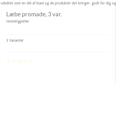
udviklet som en del af biavl og de produkter det bringer- godt for dig og
Læbe promade, 3 var.
Honningperler
3 Varianter