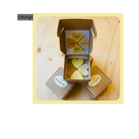
Udsolgt