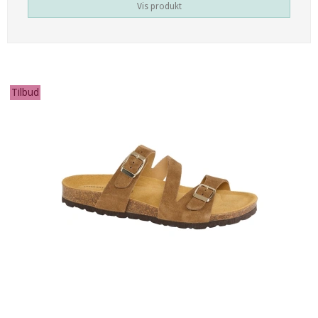
Vis produkt
Tilbud