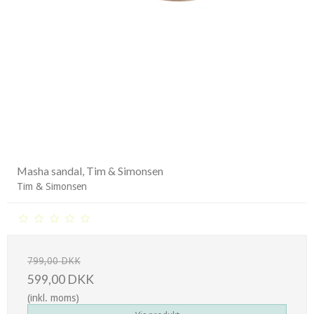
Masha sandal, Tim & Simonsen
Tim & Simonsen
799,00 DKK
599,00 DKK
(inkl. moms)