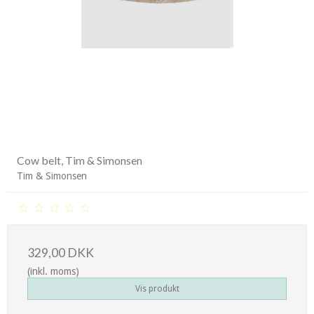
Cow belt, Tim & Simonsen
Tim & Simonsen
329,00 DKK
(inkl. moms)
Vis produkt