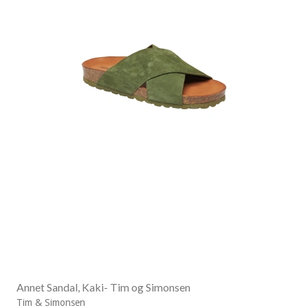
Annet Sandal, Kaki- Tim og Simonsen
Tim & Simonsen