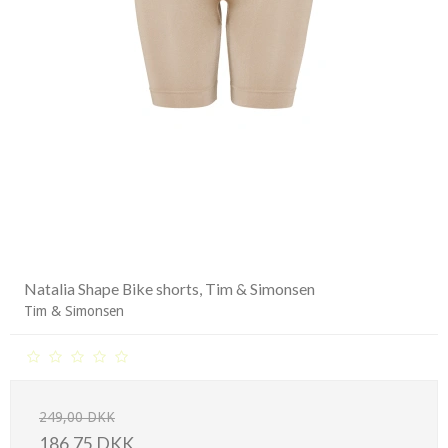
Natalia Shape Bike shorts, Tim & Simonsen
Tim & Simonsen
249,00 DKK
186,75 DKK