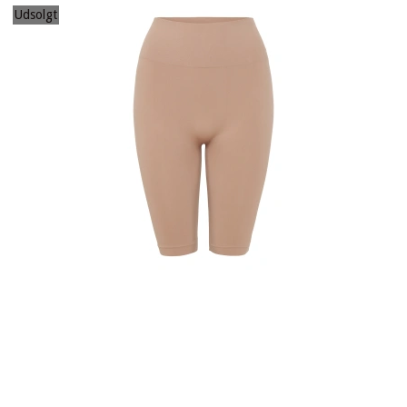
Udsolgt