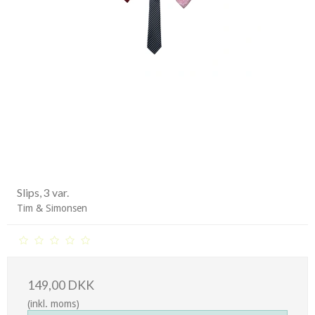
Slips, 3 var.
Tim & Simonsen
149,00 DKK
(inkl. moms)