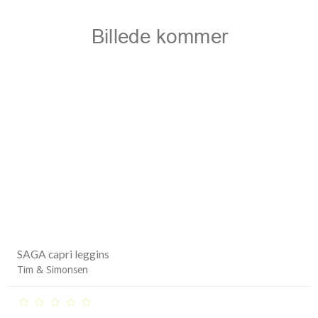
SAGA capri leggins
Tim & Simonsen