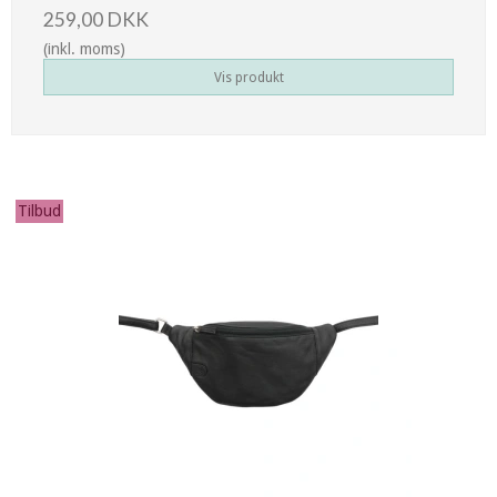
259,00 DKK
(inkl. moms)
Vis produkt
Tilbud