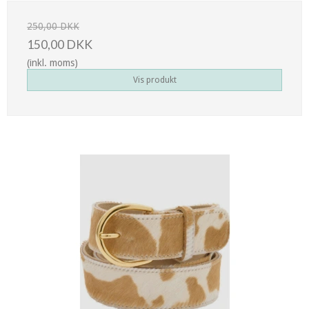
250,00 DKK
150,00 DKK
(inkl. moms)
Vis produkt