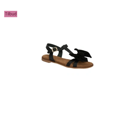
Tilbud