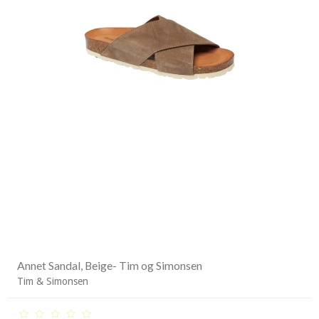
Annet Sandal, Beige- Tim og Simonsen
Tim & Simonsen