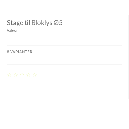
Stage til Bloklys Ø5
Valesi
8 VARIANTER