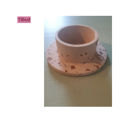
Tilbud