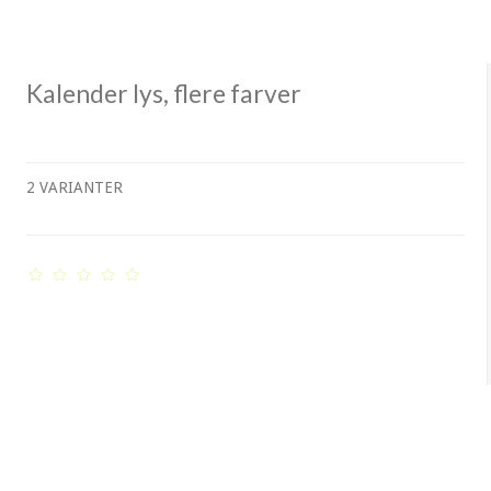
Kalender lys, flere farver
2 VARIANTER