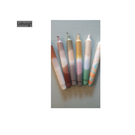
Udsolgt