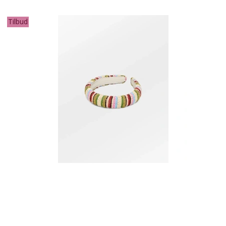
Tilbud