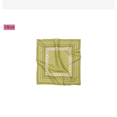
Tilbud