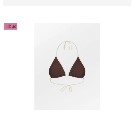
Tilbud