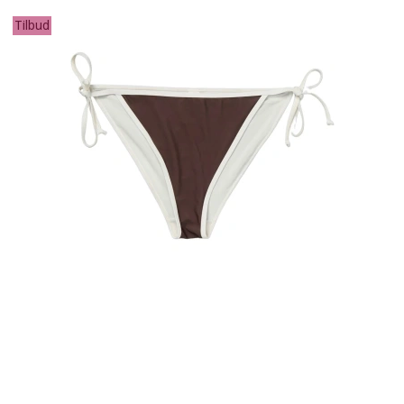
Tilbud