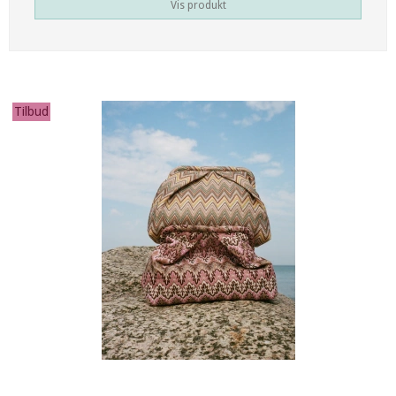
Vis produkt
Tilbud