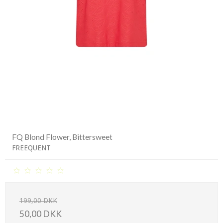
FQ Blond Flower, Bittersweet
FREEQUENT
199,00 DKK
50,00 DKK