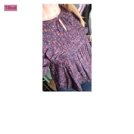
Tilbud