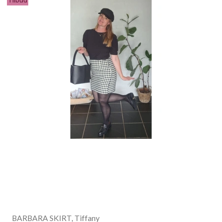
BARBARA SKIRT, Tiffany