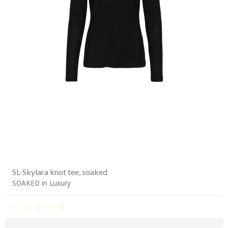
SL-Skylara knot tee, soaked
SOAKED in Luxury