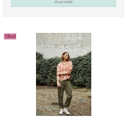
Vis produkt
Tilbud