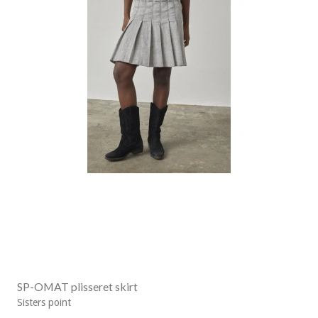
SP-OMAT plisseret skirt
Sisters point