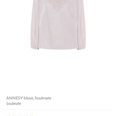
ANNESY bluse, Soulmate
Soulmate