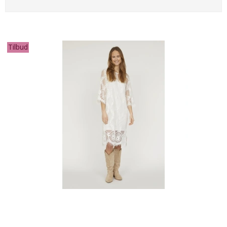
Tilbud