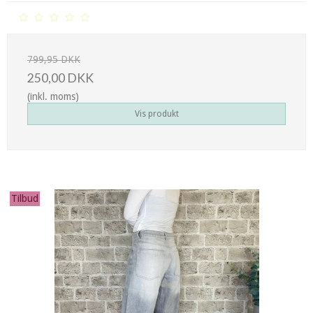
799,95 DKK
250,00 DKK
(inkl. moms)
Vis produkt
Tilbud