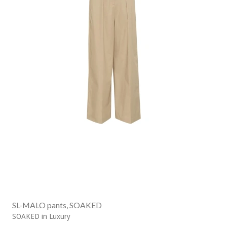
SL-MALO pants, SOAKED
SOAKED in Luxury