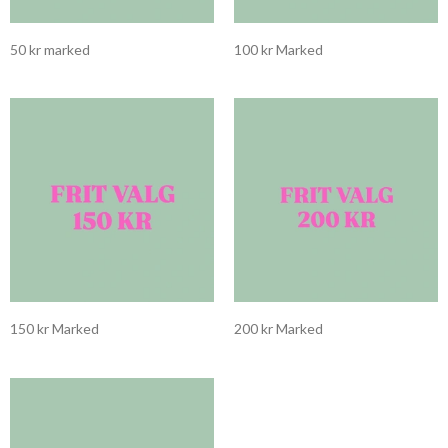
50 kr marked
100 kr Marked
150 kr Marked
200 kr Marked