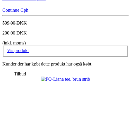
Continue Cph.
599,00 DKK
200,00 DKK
(inkl. moms)
Vis produkt
Kunder der har købt dette produkt har også købt
Tilbud