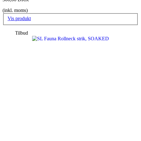
(inkl. moms)
Vis produkt
Tilbud