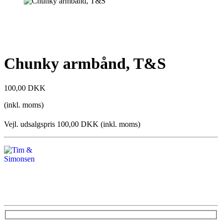
Chunky armbånd, T&S
100,00 DKK
(inkl. moms)
Vejl. udsalgspris 100,00 DKK
(inkl. moms)