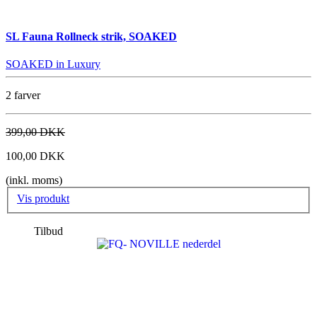
SL Fauna Rollneck strik, SOAKED
SOAKED in Luxury
2 farver
399,00 DKK
100,00 DKK
(inkl. moms)
Vis produkt
Tilbud