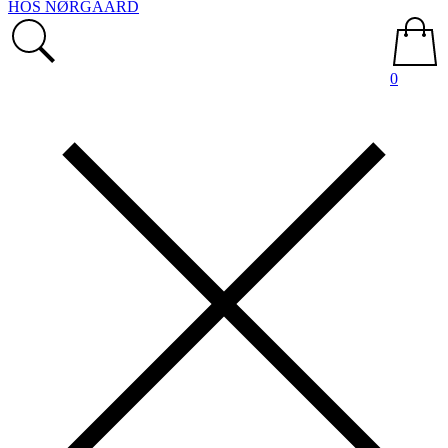
HOS NØRGAARD
0