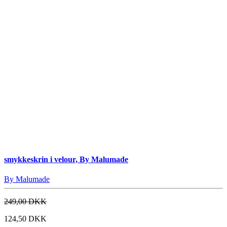
smykkeskrin i velour, By Malumade
By Malumade
249,00 DKK
124,50 DKK