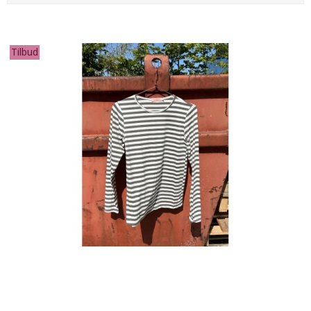
Tilbud