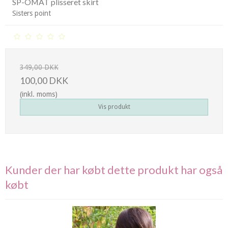
SP-OMAT plisseret skirt
Sisters point
349,00 DKK
100,00 DKK
(inkl. moms)
Vis produkt
Kunder der har købt dette produkt har også
købt