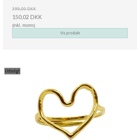
399,00 DKK
150,02 DKK
(inkl. moms)
Vis produkt
Udsolgt