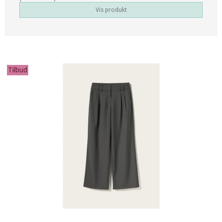
Vis produkt
Tilbud