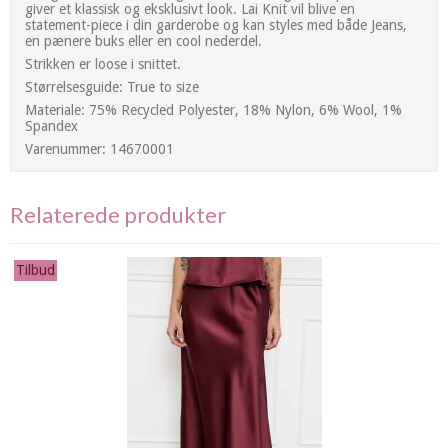
giver et klassisk og eksklusivt look. Lai Knit vil blive en
statement-piece i din garderobe og kan styles med både Jeans,
en pænere buks eller en cool nederdel.
Strikken er loose i snittet.
Størrelsesguide: True to size
Materiale: 75% Recycled Polyester, 18% Nylon, 6% Wool, 1%
Spandex
Varenummer: 14670001
Relaterede produkter
Tilbud