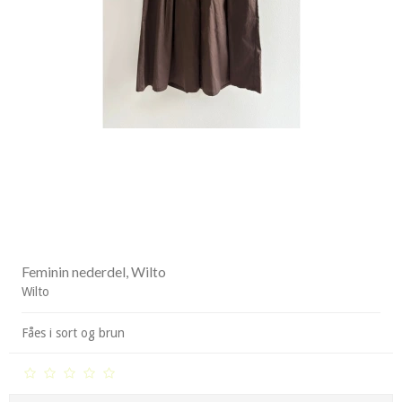
Feminin nederdel, Wilto
Wilto
Fåes i sort og brun