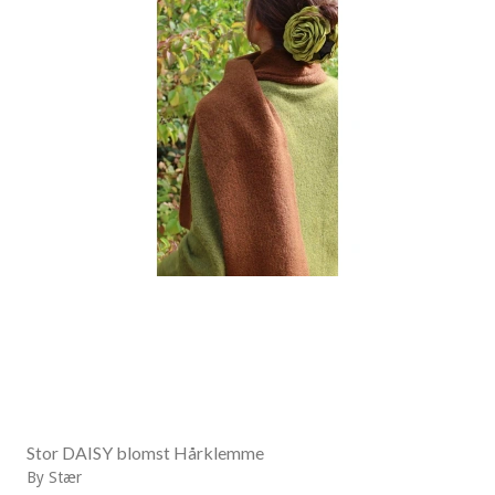
Stor DAISY blomst Hårklemme
By Stær